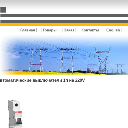
Главная
Товары
Заказ
Контакты
English
втоматические выключатели 1п на 220V