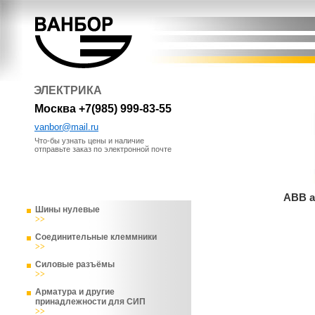
ЭЛЕКТРИКА
Москва +7(985) 999-83-55
vanbor@mail.ru
Что-бы узнать цены и наличие
отправьте заказ по электронной почте
ABB а
Шины нулевые
>>
Соединительные клеммники
>>
Силовые разъёмы
>>
Арматура и другие
принадлежности для СИП
>>