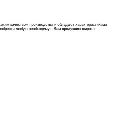
оким качеством производства и обладают характеристиками
риобрести любую необходимую Вам продукцию широко